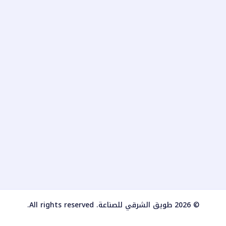
© 2026 طويق الشرقي للصناعة. All rights reserved.